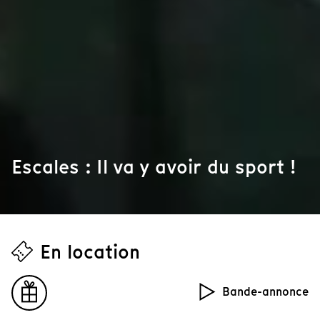
Escales : Il va y avoir du sport !
En location
Bande-annonce