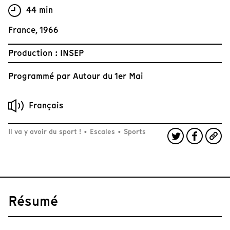
44 min
France, 1966
Production : INSEP
Programmé par
Autour du 1er Mai
Français
Il va y avoir du sport !
•
Escales
•
Sports
Résumé