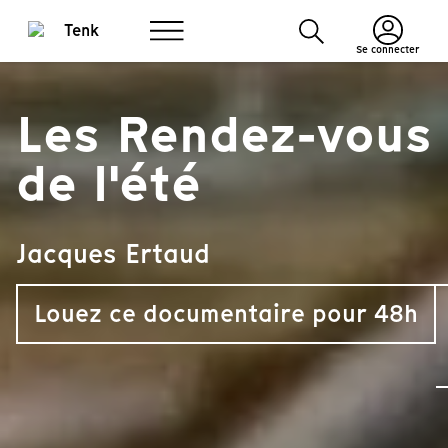
Se connecter
Les Rendez-vous
de l'été
Jacques Ertaud
Louez ce documentaire pour 48h