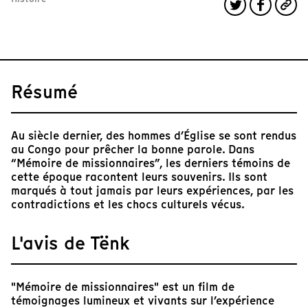
Résumé
Au siècle dernier, des hommes d’Église se sont rendus
au Congo pour prêcher la bonne parole. Dans
“Mémoire de missionnaires”, les derniers témoins de
cette époque racontent leurs souvenirs. Ils sont
marqués à tout jamais par leurs expériences, par les
contradictions et les chocs culturels vécus.
L'avis de Tënk
"Mémoire de missionnaires" est un film de
témoignages lumineux et vivants sur l’expérience