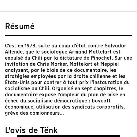
Résumé
C’est en 1973, suite au coup d’état contre Salvador
Allende, que le sociologue Armand Mattelart est
expulsé du Chili par la dictature de Pinochet. Sur une
invitation de Chris Marker, Mattelart et Meppiel
analysent, par le biais de ce documentaire, les
stratégies employées par la droite chilienne et les
États-Unis pour contrer à tout prix l’instauration du
socialisme au Chili. Organisé en sept chapitres, le
documentaire expose l’ampleur du plan de mise en
échec du socialisme démocratique : boycott
économique, utilisation des syndicats corporatifs,
grève des camionneurs…
L'avis de Tënk