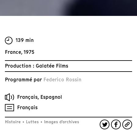
139 min
France, 1975
Production : Galatée Films
Programmé par
Federico Rossin
Français, Espagnol
Français
Histoire
•
Luttes
•
Images d'archives