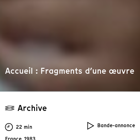
Accueil : Fragments d’une œuvre
Archive
Bande-annonce
22 min
France, 1983