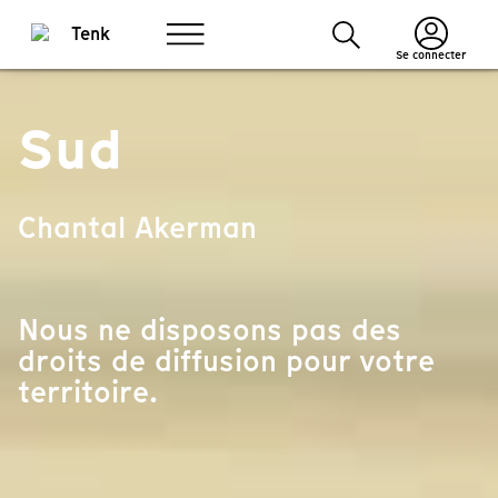
Se connecter
Sud
Chantal Akerman
Nous ne disposons pas des
droits de diffusion pour votre
territoire.