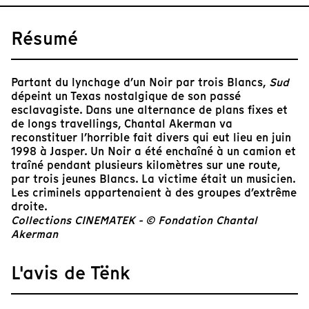
Résumé
Partant du lynchage d’un Noir par trois Blancs,
Sud
dépeint un Texas nostalgique de son passé
esclavagiste. Dans une alternance de plans fixes et
de longs travellings, Chantal Akerman va
reconstituer l’horrible fait divers qui eut lieu en juin
1998 à Jasper. Un Noir a été enchaîné à un camion et
traîné pendant plusieurs kilomètres sur une route,
par trois jeunes Blancs. La victime était un musicien.
Les criminels appartenaient à des groupes d’extrême
droite.
Collections CINEMATEK - © Fondation Chantal
Akerman
L'avis de Tënk