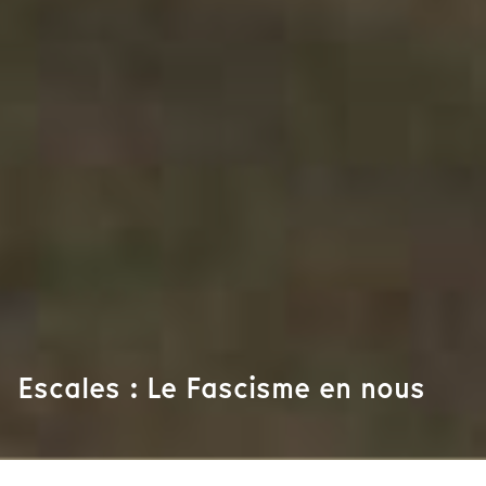
Escales : Le Fascisme en nous