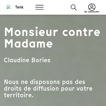
Se connecter
Monsieur contre
Madame
Claudine Bories
Nous ne disposons pas des
droits de diffusion pour votre
territoire.