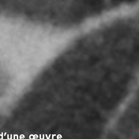
 d’une œuvre