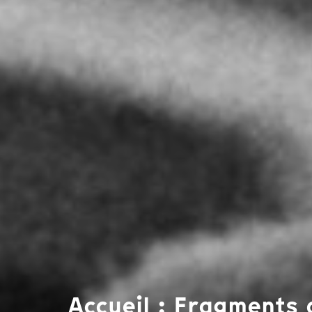
Accueil : Fragments