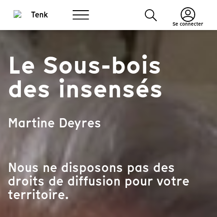
Se connecter
Le Sous-bois
des insensés
Martine Deyres
Nous ne disposons pas des
droits de diffusion pour votre
territoire.