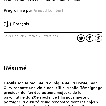
Programmé par
Arnaud Lambert
Français
Fous à délier
•
Parole
•
Entretiens
Résumé
Depuis son bureau de la clinique de La Borde, Jean
Oury raconte une vie à accueillir la folie. Témoignage
précieux de l’un des acteurs majeurs de la
psychiatrie du 20e siècle, ce film nous invite à
partager la qualité d’une rencontre dont les enjeux