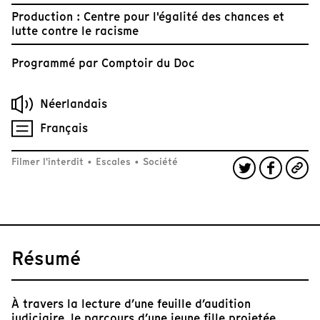
Production : Centre pour l'égalité des chances et
lutte contre le racisme
Programmé par
Comptoir du Doc
Néerlandais
Français
Filmer l'interdit
•
Escales
•
Société
Résumé
À travers la lecture d’une feuille d’audition
judiciaire, le parcours d’une jeune fille projetée