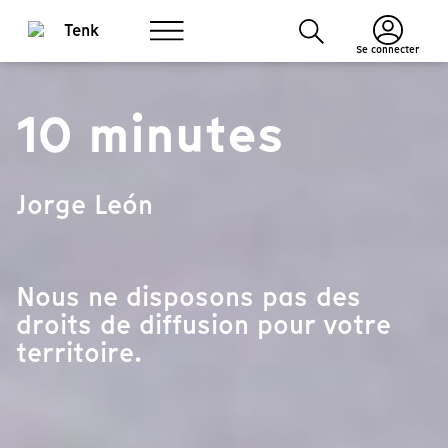
Se connecter
10 minutes
Jorge León
Nous ne disposons pas des
droits de diffusion pour votre
territoire.