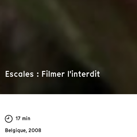
Escales : Filmer l'interdit
17 min
Belgique, 2008