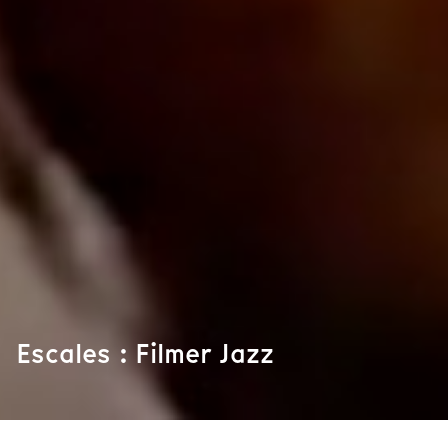
Escales : Filmer Jazz