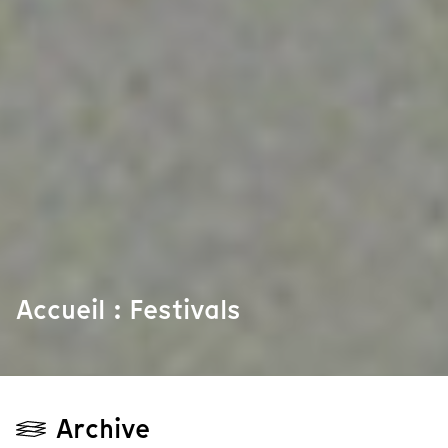
Accueil : Festivals
Archive