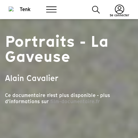
Se connecter
Portraits - La
Gaveuse
Alain Cavalier
Ce documentaire n'est plus disponible - plus
d'informations sur
film-documentaire.fr