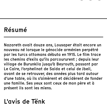
Résumé
Nazareth avait douze ans, Lousaper était encore un
nouveau né lorsque le génocide arménien perpétré
par les turcs ottomans débuta en 1915. Le film trace
les chemins d’exils qu’ils parcoururent ; depuis leur
village de Burunkila jusqu’à Beyrouth, passant par
Le Caire, l’orphelinat de Saida et celui de Jbeil,
avant de se retrouver, des années plus tard autour
d’une table, où ils s’aimèrent et décidèrent de fonder
une famille. Ses yeux sont ceux de mon père et à
présent ils sont les miens.
L'avis de Tënk