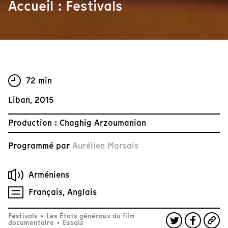
Accueil : Festivals
72 min
Liban, 2015
Production : Chaghig Arzoumanian
Programmé par
Aurélien Marsais
Arméniens
Français, Anglais
Festivals
•
Les États généraux du film
documentaire
•
Essais