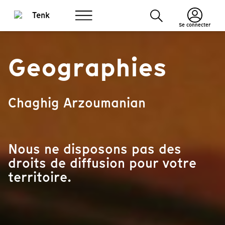
Se connecter
Geographies
Chaghig Arzoumanian
Nous ne disposons pas des
droits de diffusion pour votre
territoire.