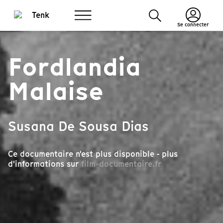
Se connecter
Fordlandia
Malaise
Susana De Sousa Dias
Ce documentaire n'est plus disponible - plus
d'informations sur
film-documentaire.fr