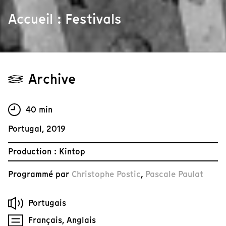
Accueil : Festivals
Archive
40 min
Portugal, 2019
Production : Kintop
Programmé par
Christophe Postic
,
Pascale Paulat
Portugais
Français, Anglais