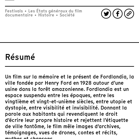
Festivals
•
Les États généraux du film
documentaire
•
Histoire
•
Société
Résumé
Un film sur la mémoire et le présent de Fordlandia, la
ville fondée par Henry Ford en 1928 autour d’une
usine dans la forêt amazonienne. Fordlandia est un
espace suspendu entre les époques, entre les
vingtième et vingt-et-unième siècles, entre utopie et
dystopie, entre visibilité et invisibilité. Donnant la
parole aux habitants qui revendiquent le droit
d’écrire leur propre histoire et rejettent l’étiquette
de ville fantôme, le film mêle images d’archives,
témoignages, vues de drones, contes et récits,
mythes et chansons.