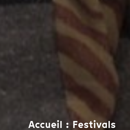
Accueil : Festivals