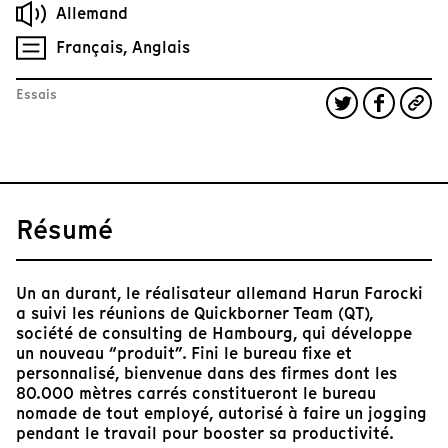
Allemand
Français, Anglais
Essais
Résumé
Un an durant, le réalisateur allemand Harun Farocki
a suivi les réunions de Quickborner Team (QT),
société de consulting de Hambourg, qui développe
un nouveau “produit”. Fini le bureau fixe et
personnalisé, bienvenue dans des firmes dont les
80.000 mètres carrés constitueront le bureau
nomade de tout employé, autorisé à faire un jogging
pendant le travail pour booster sa productivité.