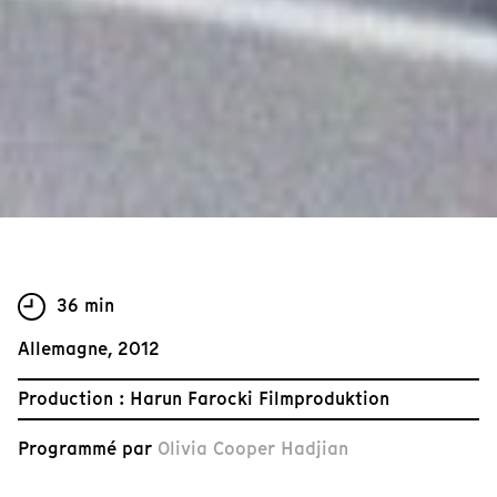
36 min
Allemagne, 2012
Production : Harun Farocki Filmproduktion
Programmé par
Olivia Cooper Hadjian