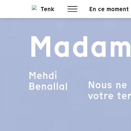
En ce moment
Madam
Mehdi
Nous ne 
Benallal
votre ter