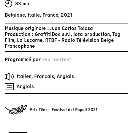
83 min
Belgique, Italie, France, 2021
Musique originale : Juan Carlos Tolosa
Production : GraffitiDoc s.r.l, Iota production, Tag
Film, La Lucarne, RTBF - Radio Télévision Belge
Francophone
Programmé par
Éva Tourrent
Italien, Français, Anglais
Anglais
Prix Tënk - Festival dei Popoli 2021