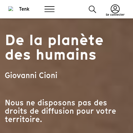
Se connecter
De la planète
des humains
Giovanni Cioni
Nous ne disposons pas des
droits de diffusion pour votre
territoire.