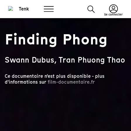
Se connecter
Finding Phong
Swann Dubus, Tran Phuong Thao
Ce documentaire n'est plus disponible - plus
d'informations sur
film-documentaire.fr