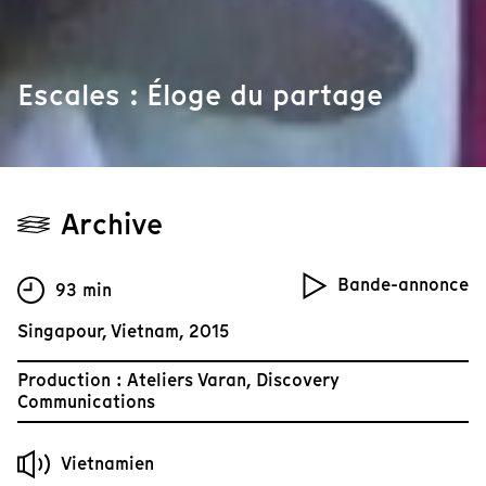
Escales : Éloge du partage
Archive
Bande-annonce
93 min
Singapour, Vietnam, 2015
Production : Ateliers Varan, Discovery
Communications
Vietnamien