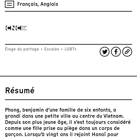
Français, Anglais
Éloge du partage
•
Escales
•
LGBT+
Résumé
Phong, benjamin d’une famille de six enfants, a
grandi dans une petite ville au centre du Vietnam.
Depuis son plus jeune âge, il s’est toujours considéré
comme une fille prise au piège dans un corps de
garçon. Lorsqu’à vingt ans il rejoint Hanoï pour