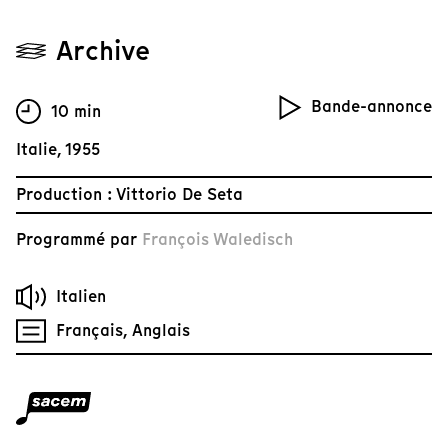
Archive
Bande-annonce
10 min
Italie, 1955
Production : Vittorio De Seta
Programmé par
François Waledisch
Italien
Français, Anglais