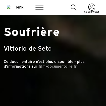
Se connecter
Soufrière
Vittorio de Seta
Ce documentaire n'est plus disponible - plus
d'informations sur
film-documentaire.fr