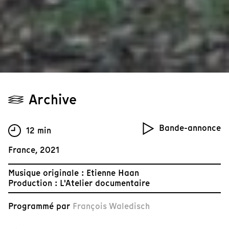
Archive
Bande-annonce
12 min
France, 2021
Musique originale : Etienne Haan
Production : L'Atelier documentaire
Programmé par
François Waledisch