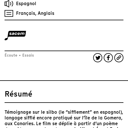
Espagnol
Français, Anglais
Écoute
•
Essais
Résumé
Témoignage sur le silbo (le “sifflement” en espagnol),
langage sifflé encore pratiqué sur l’île de la Gomera,
aux Canaries. Le film se déplie à partir d’un poème