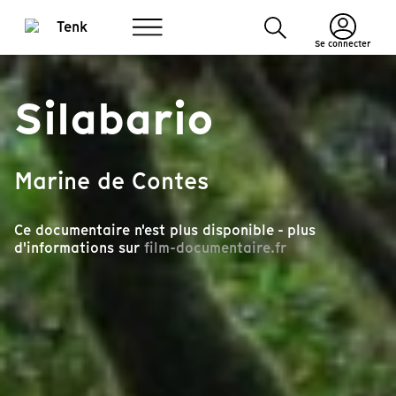
Se connecter
Silabario
Marine de Contes
Ce documentaire n'est plus disponible - plus
d'informations sur
film-documentaire.fr