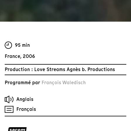
95 min
France, 2006
Production : Love Streams Agnès b. Productions
Programmé par
François Waledisch
Anglais
Français