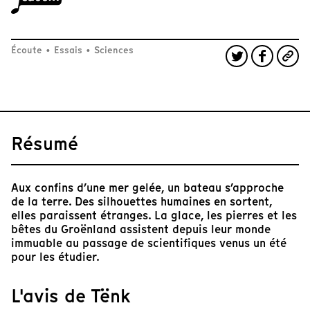
Écoute
•
Essais
•
Sciences
Résumé
Aux confins d’une mer gelée, un bateau s’approche
de la terre. Des silhouettes humaines en sortent,
elles paraissent étranges. La glace, les pierres et les
bêtes du Groënland assistent depuis leur monde
immuable au passage de scientifiques venus un été
pour les étudier.
L'avis de Tënk