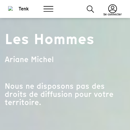
Se connecter
Les Hommes
Ariane Michel
Nous ne disposons pas des
droits de diffusion pour votre
territoire.