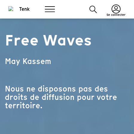
Se connecter
Free Waves
May Kassem
Nous ne disposons pas des
droits de diffusion pour votre
territoire.