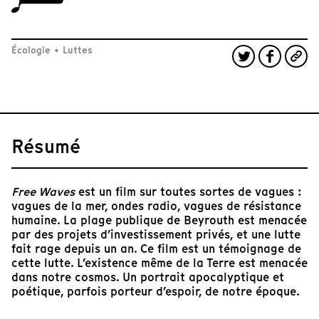
Écologie
•
Luttes
Résumé
Free Waves
est un film sur toutes sortes de vagues :
vagues de la mer, ondes radio, vagues de résistance
humaine. La plage publique de Beyrouth est menacée
par des projets d’investissement privés, et une lutte
fait rage depuis un an. Ce film est un témoignage de
cette lutte. L’existence même de la Terre est menacée
dans notre cosmos. Un portrait apocalyptique et
poétique, parfois porteur d’espoir, de notre époque.