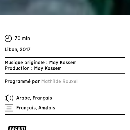
70 min
Liban, 2017
Musique originale : May Kassem
Production : May Kassem
Programmé par
Mathilde Rouxel
Arabe, Français
Français, Anglais