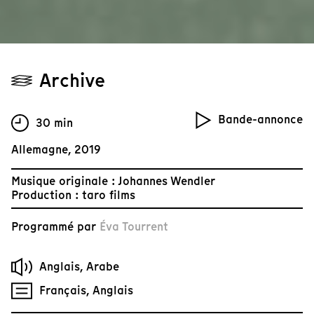
Archive
Bande-annonce
30 min
Allemagne, 2019
Musique originale : Johannes Wendler
Production : taro films
Programmé par
Éva Tourrent
Anglais, Arabe
Français, Anglais