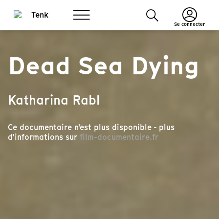
Se connecter
Dead Sea Dying
Katharina Rabl
Ce documentaire n'est plus disponible - plus
d'informations sur
film-documentaire.fr