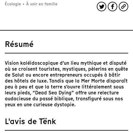
Écologie
•
À voir en famille
Résumé
Vision kaléidoscopique d’un lieu mythique et disputé
où se croisent touristes, mystiques, pèlerins en quête
de Salut ou encore entrepreneurs occupés à bâtir
des hôtels de luxe. Tandis que la Mer Morte disparaît
peu à peu et que la terre s’ouvre littéralement sous
leurs pieds, “Dead Sea Dying” offre une relecture
audacieuse du passé biblique, transfiguré sous nos
yeux en une curieuse dystopie.
L'avis de Tënk