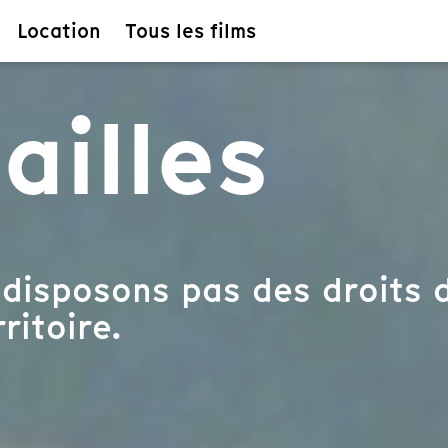
Location
Tous les films
ailles
disposons pas des droits d
ritoire.