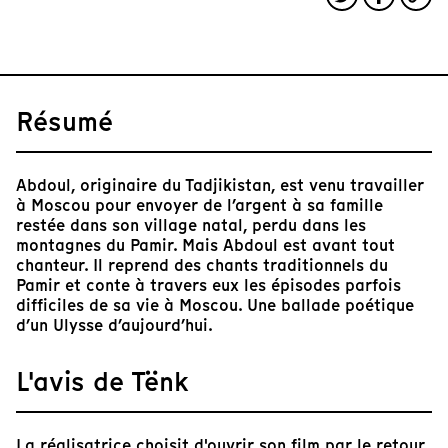
Résumé
Abdoul, originaire du Tadjikistan, est venu travailler
à Moscou pour envoyer de l’argent à sa famille
restée dans son village natal, perdu dans les
montagnes du Pamir. Mais Abdoul est avant tout
chanteur. Il reprend des chants traditionnels du
Pamir et conte à travers eux les épisodes parfois
difficiles de sa vie à Moscou. Une ballade poétique
d’un Ulysse d’aujourd’hui.
L'avis de Tënk
La réalisatrice choisit d'ouvrir son film par le retour