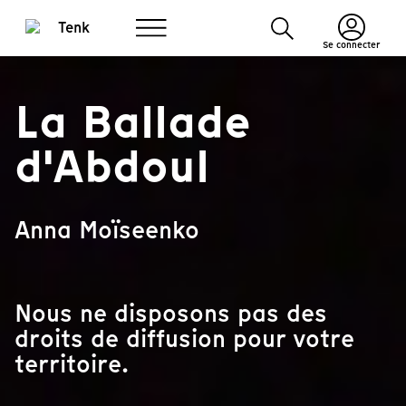
Se connecter
La Ballade
d'Abdoul
Anna Moïseenko
Nous ne disposons pas des
droits de diffusion pour votre
territoire.