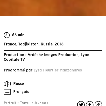
66 min
France, Tadjikistan, Russie, 2016
Production : Ardèche Images Production, Lyon
Capitale TV
Programmé par
Lysa Heurtier Manzanares
Russe
Français
Portrait
•
Travail
•
Jeunesse