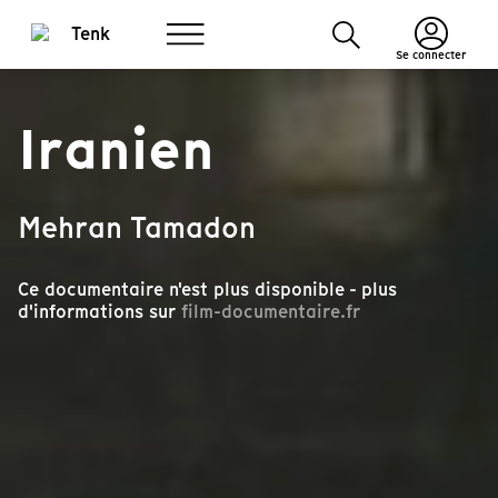
Se connecter
Iranien
Mehran Tamadon
Ce documentaire n'est plus disponible - plus
d'informations sur
film-documentaire.fr