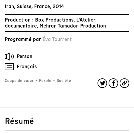
Iran, Suisse, France, 2014
Production : Box Productions, L'Atelier
documentaire, Mehran Tamadon Production
Programmé par
Éva Tourrent
Persan
Français
Coups de cœur
•
Parole
•
Société
Résumé