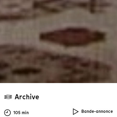
Archive
Bande-annonce
105 min