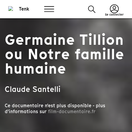
Se connecter
Germaine Tillion
ou Notre famille
humaine
Claude Santelli
Ce documentaire n'est plus disponible - plus
d'informations sur
film-documentaire.fr