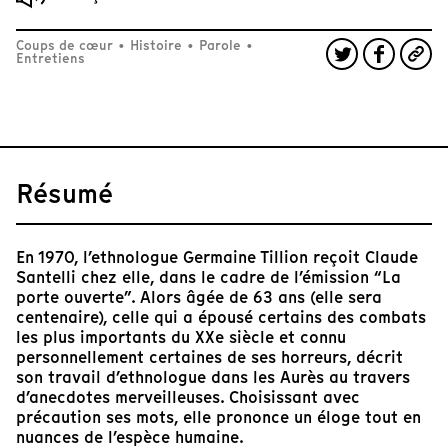
Coups de cœur
•
Histoire
•
Parole
•
Entretiens
Résumé
En 1970, l’ethnologue Germaine Tillion reçoit Claude
Santelli chez elle, dans le cadre de l’émission “La
porte ouverte”. Alors âgée de 63 ans (elle sera
centenaire), celle qui a épousé certains des combats
les plus importants du XXe siècle et connu
personnellement certaines de ses horreurs, décrit
son travail d’ethnologue dans les Aurès au travers
d’anecdotes merveilleuses. Choisissant avec
précaution ses mots, elle prononce un éloge tout en
nuances de l’espèce humaine.