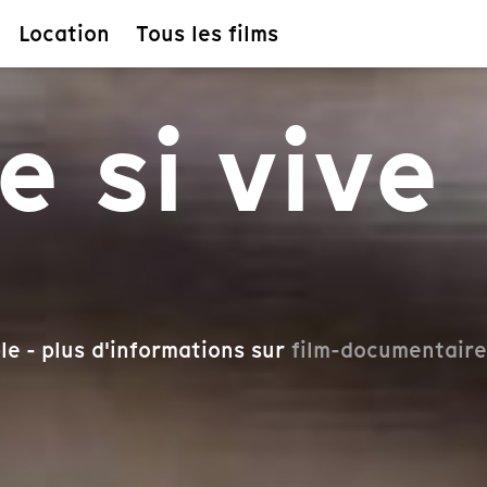
Location
Tous les films
e si vive
le - plus d'informations sur
film-documentaire