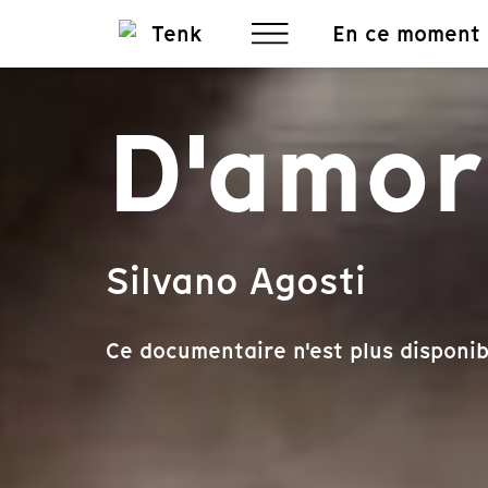
En ce moment
D'amor
Silvano Agosti
Ce documentaire n'est plus disponib