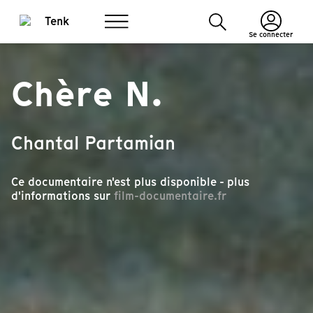
Se connecter
Chère N.
Chantal Partamian
Ce documentaire n'est plus disponible - plus
d'informations sur
film-documentaire.fr