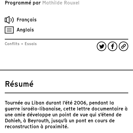
Programmé par
Mathilde Rouxel
Français
Anglais
Conflits
•
Essais
Résumé
Tournée au Liban durant l’été 2006, pendant la
guerre israélo-libanaise, cette lettre documentaire à
une amie développe un point de vue qui s’étend de
Dahieh, à Beyrouth, jusqu’à un pont en cours de
reconstruction à proximité.