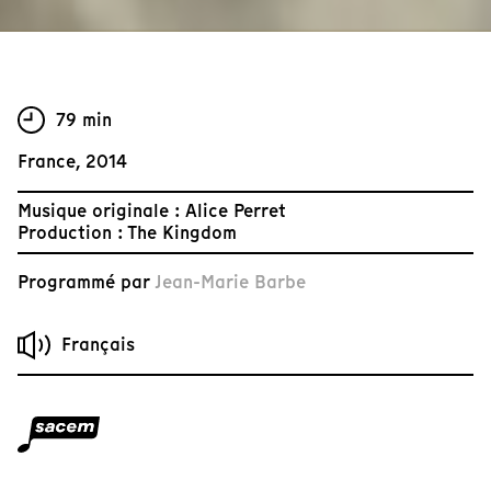
79 min
France, 2014
Musique originale : Alice Perret
Production : The Kingdom
Programmé par
Jean-Marie Barbe
Français