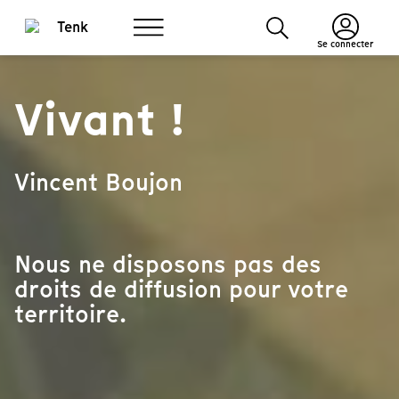
Se connecter
Vivant !
Vincent Boujon
Nous ne disposons pas des
droits de diffusion pour votre
territoire.