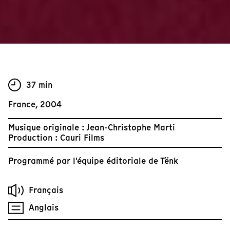
37 min
France, 2004
Musique originale : Jean-Christophe Marti
Production : Cauri Films
Programmé par
l'équipe éditoriale de Tënk
Français
Anglais