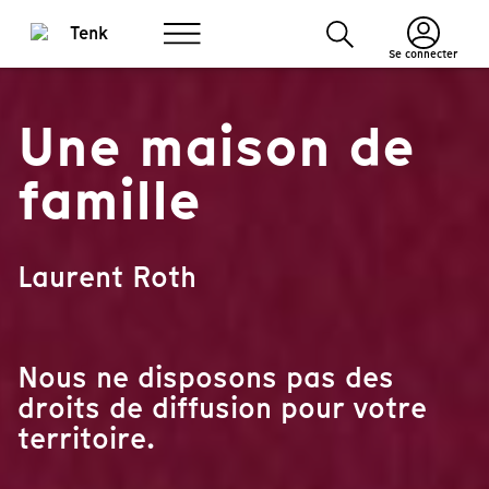
Se connecter
Une maison de
famille
Laurent Roth
Nous ne disposons pas des
droits de diffusion pour votre
territoire.