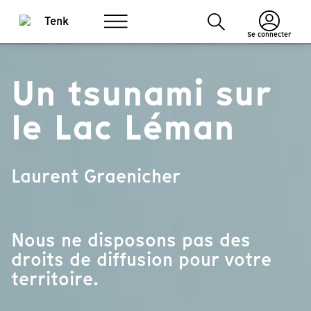
Se connecter
Un tsunami sur
le Lac Léman
Laurent Graenicher
Nous ne disposons pas des
droits de diffusion pour votre
territoire.