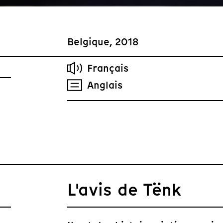
Belgique, 2018
Français
Anglais
L'avis de Tënk