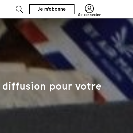
Je m'abonne
Se connecter
diffusion pour votre