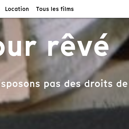
Location
Tous les films
ur rêvé
sposons pas des droits de 