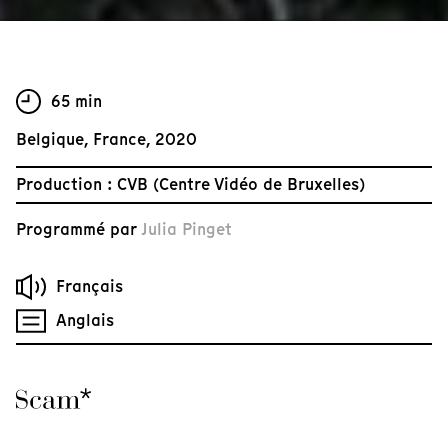
65 min
Belgique, France, 2020
Production : CVB (Centre Vidéo de Bruxelles)
Programmé par
Julia Pinget
Français
Anglais