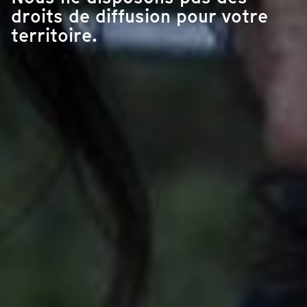
droits de diffusion pour votre
territoire.