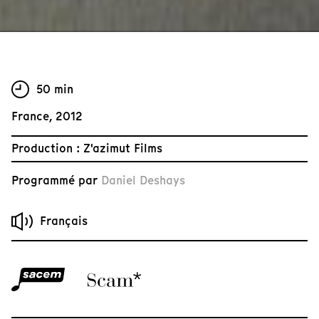
50 min
France, 2012
Production : Z'azimut Films
Programmé par
Daniel Deshays
Français