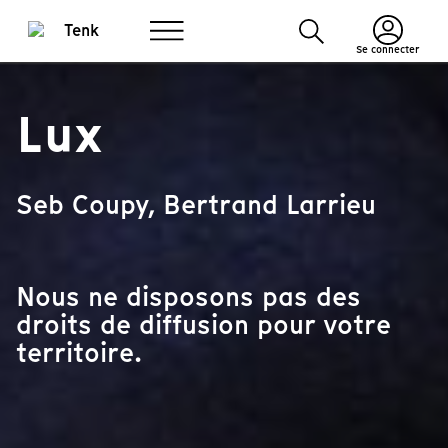
Se connecter
Lux
Seb Coupy, Bertrand Larrieu
Nous ne disposons pas des
droits de diffusion pour votre
territoire.