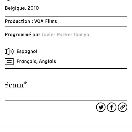
Belgique, 2010
Production : VOA Films
Programmé par
Javier Packer Comyn
Espagnol
Français, Anglais