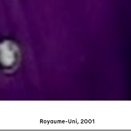
Royaume-Uni, 2001