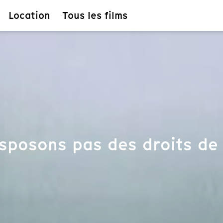
Location
Tous les films
sposons pas des droits de 