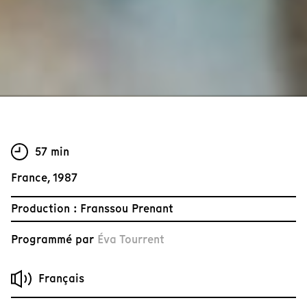
57 min
France, 1987
Production : Franssou Prenant
Programmé par
Éva Tourrent
Français