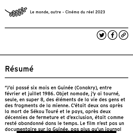
Le monde, autre - Cinéma du réel 2023
Résumé
“J’ai passé six mois en Guinée (Conakry), entre
février et juillet 1986. Objet nomade, j’y ai tourné,
seule, en super 8, des éléments de la vie des gens et
des fragments de la mienne. C’était deux ans après
la mort de Sékou Touré et le pays, après deux
décennies de fermeture et d’exclusion, était comme
resté abandonné dans le temps. Le film n’est pas un
documentaire sur la Guinée, pas plus qu’un journal