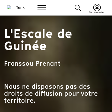
Se connecter
L'Escale de
Guinée
Franssou Prenant
Nous ne disposons pas des
droits de diffusion pour votre
territoire.