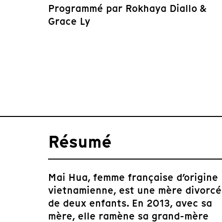
Programmé par
Rokhaya Diallo &
Grace Ly
Résumé
Mai Hua, femme française d’origine
vietnamienne, est une mère divorc
de deux enfants. En 2013, avec sa
mère, elle ramène sa grand-mère