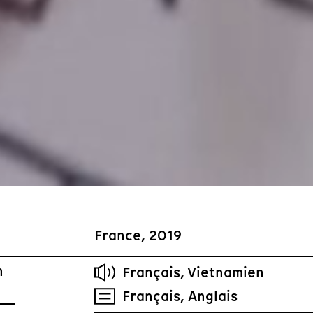
France, 2019
n
Français, Vietnamien
Français, Anglais