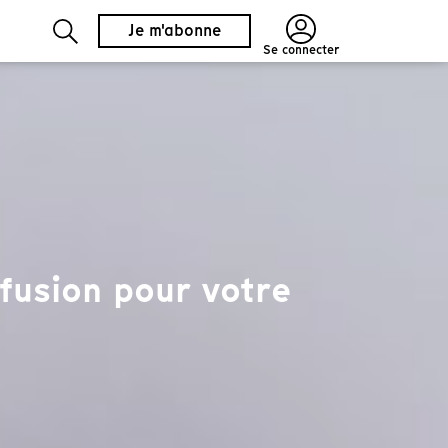
Je m'abonne
Se connecter
fusion pour votre