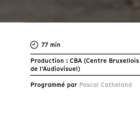
77 min
Production : CBA (Centre Bruxellois
de l'Audiovisuel)
Programmé par
Pascal Catheland