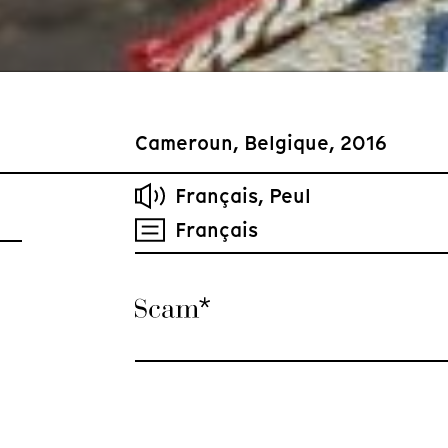
Cameroun, Belgique, 2016
Français, Peul
Français