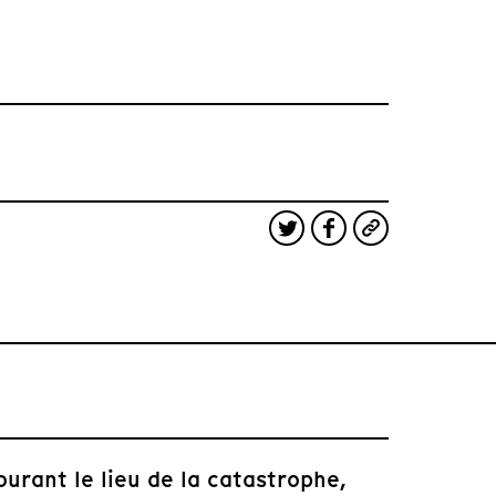
urant le lieu de la catastrophe,