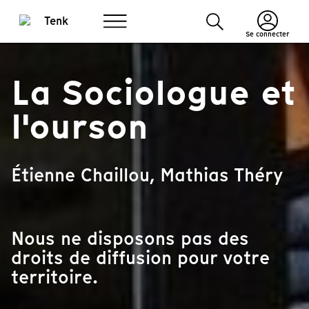
Se connecter
La Sociologue et
l'ourson
Étienne Chaillou, Mathias Théry
Nous ne disposons pas des
droits de diffusion pour votre
territoire.