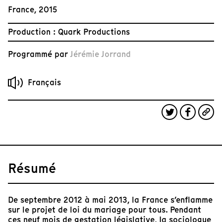
France, 2015
Production : Quark Productions
Programmé par
Jérémie Jorrand
Français
Résumé
De septembre 2012 à mai 2013, la France s’enflamme
sur le projet de loi du mariage pour tous. Pendant
ces neuf mois de gestation législative, Ia sociologue