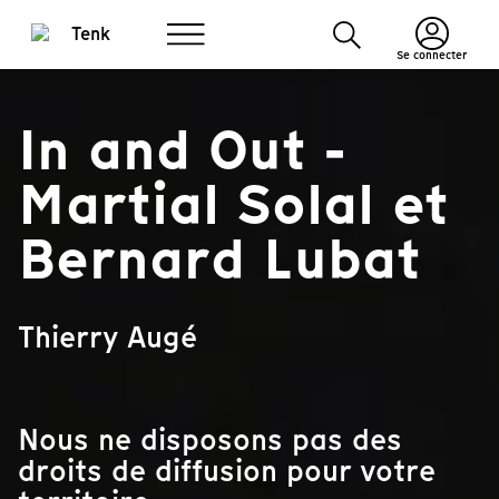
Se connecter
In and Out -
Martial Solal et
Bernard Lubat
Thierry Augé
Nous ne disposons pas des
droits de diffusion pour votre