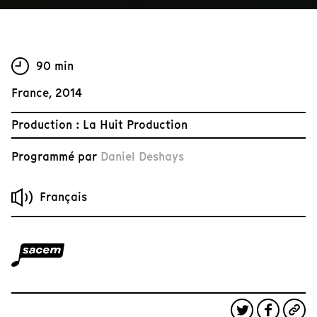
90 min
France, 2014
Production : La Huit Production
Programmé par
Daniel Deshays
Français