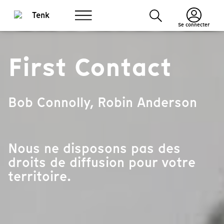
Se connecter
First Contact
Bob Connolly, Robin Anderson
Nous ne disposons pas des
droits de diffusion pour votre
territoire.