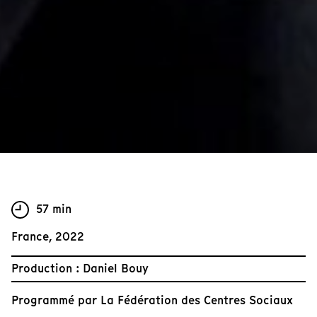
57 min
France, 2022
Production : Daniel Bouy
Programmé par
La Fédération des Centres Sociaux