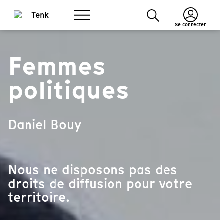
Se connecter
Femmes
politiques
Daniel Bouy
Nous ne disposons pas des
droits de diffusion pour votre
territoire.