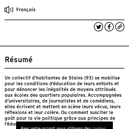
Français
Résumé
Un collectif d’habitantes de Stains (93) se mobilise
pour les conditions d’éducation de leurs enfants et
pour dénoncer les inégalités de moyens attribués
aux écoles des quartiers populaires. Accompagnées
d’universitaires, de journalistes et de comédiens,
elles écrivent et mettent en scène leurs vécus, leurs
réflexions et leur colère. Ou comment susciter le
goût pour la vie politique grâce aux principes de
l’éducation populaire.
Avec votre accord, nous utilisons des
cookies