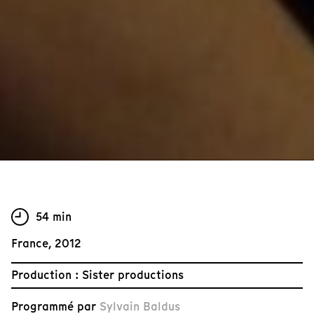
54 min
France, 2012
Production : Sister productions
Programmé par
Sylvain Baldus