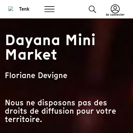
Se connecter
Dayana Mini
Market
Floriane Devigne
Nous ne disposons pas des
droits de diffusion pour votre
territoire.