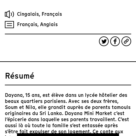
Cingalais, Français
Français, Anglais
Résumé
Dayana, 15 ans, est élève dans un lycée hôtelier des
beaux quartiers parisiens. Avec ses deux frères,
Soum et Nila, elle grandit auprès de parents tamouls
originaires du Sri Lanka. Dayana Mini Market c’est
l’épicerie dans laquelle ses parents travaillent. C’est
aussi là où toute la famille s’est entassée après
s’être fait expulser de son logement. Ce conte aux