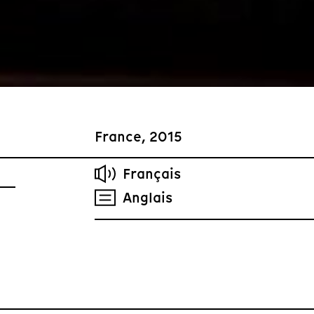
France, 2015
Français
Anglais