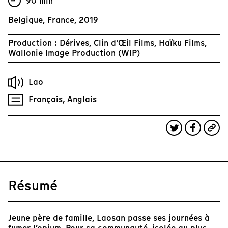
90 min
Belgique, France, 2019
Production : Dérives, Clin d'Œil Films, Haïku Films,
Wallonie Image Production (WIP)
Lao
Français, Anglais
Résumé
Jeune père de famille, Laosan passe ses journées à