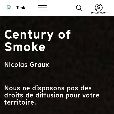
Se connecter
Century of
Smoke
Nicolas Graux
Nous ne disposons pas des
droits de diffusion pour votre
territoire.