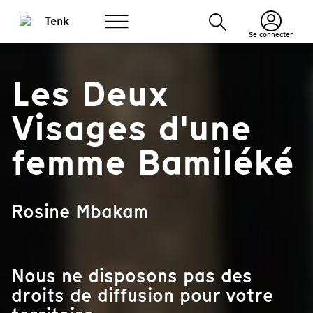
Se connecter
Les Deux
Visages d'une
femme Bamiléké
Rosine Mbakam
Nous ne disposons pas des
droits de diffusion pour votre