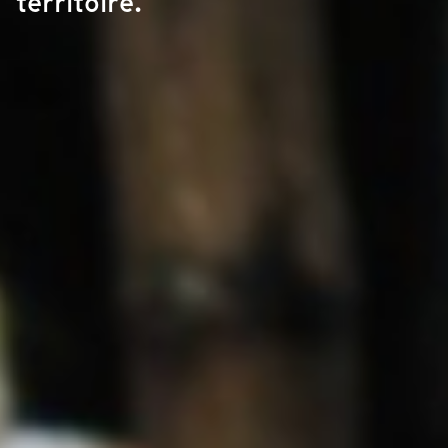
territoire.