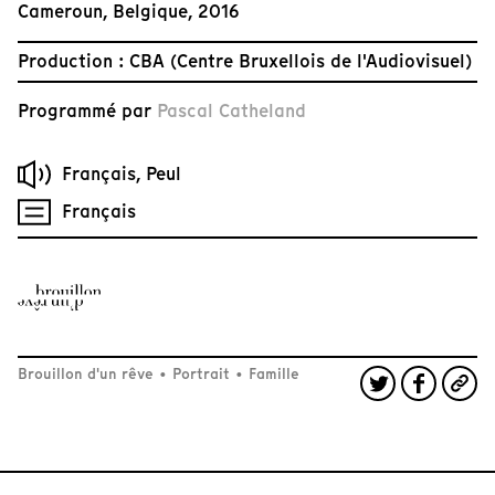
Cameroun, Belgique, 2016
Production : CBA (Centre Bruxellois de l'Audiovisuel)
Programmé par
Pascal Catheland
Français, Peul
Français
Brouillon d'un rêve
•
Portrait
•
Famille