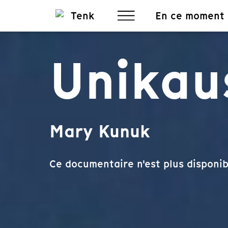
En ce moment
Unikau
Mary Kunuk
Ce documentaire n'est plus disponib