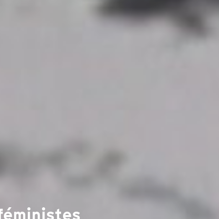
féministes